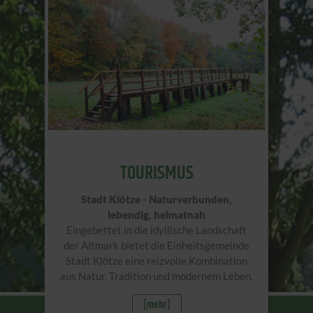
TOURISMUS
Stadt Klötze - Naturverbunden,
lebendig, heimatnah
Eingebettet in die idyllische Landschaft
der Altmark bietet die Einheitsgemeinde
Stadt Klötze eine reizvolle Kombination
aus Natur, Tradition und modernem Leben.
[mehr]