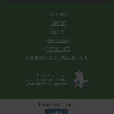
STARTSEITE
KONTAKT
LOGIN
IMPRESSUM
DATENSCHUTZ
INFORMATION DATENVERARBEITUNG
Diese Webseite wird
gefördert durch die Initiative
„Sachsen-Anhalt vernetzt“